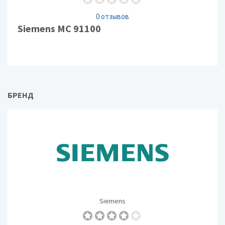
0 отзывов
Siemens MC 91100
БРЕНД
Siemens