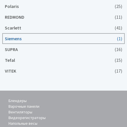
Polaris
(25)
REDMOND
(11)
Scarlett
(41)
Siemens
(1)
SUPRA
(16)
Tefal
(15)
VITEK
(17)
Блендеры
Варочные панели
Вентиляторы
Видеорегистраторы
Напольные весы