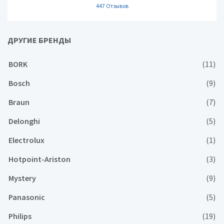
447 Отзывов
ДРУГИЕ БРЕНДЫ
BORK
(11)
Bosch
(9)
Braun
(7)
Delonghi
(5)
Electrolux
(1)
Hotpoint-Ariston
(3)
Mystery
(9)
Panasonic
(5)
Philips
(19)