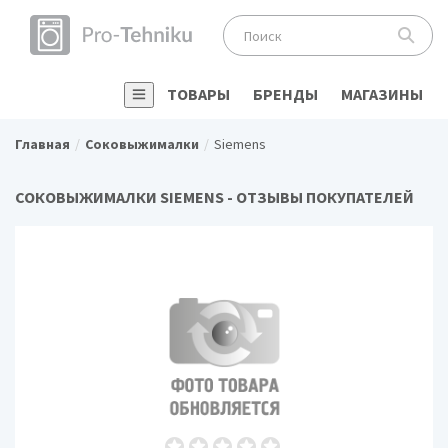
ТОВАРЫ
БРЕНДЫ
МАГАЗИНЫ
Главная
Соковыжималки
Siemens
СОКОВЫЖИМАЛКИ SIEMENS - ОТЗЫВЫ ПОКУПАТЕЛЕЙ