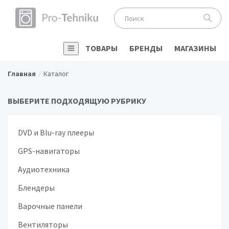
ТОВАРЫ
БРЕНДЫ
МАГАЗИНЫ
Главная
Каталог
ВЫБЕРИТЕ ПОДХОДЯЩУЮ РУБРИКУ
DVD и Blu-ray плееры
GPS-навигаторы
Аудиотехника
Блендеры
Варочные панели
Вентиляторы