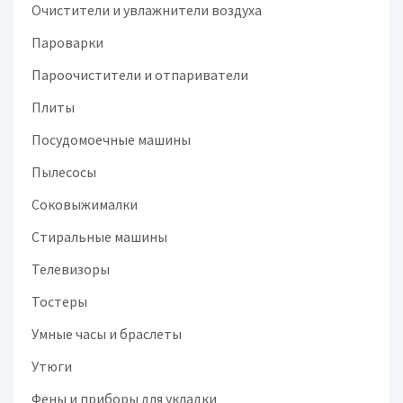
Очистители и увлажнители воздуха
Пароварки
Пароочистители и отпариватели
Плиты
Посудомоечные машины
Пылесосы
Соковыжималки
Стиральные машины
Телевизоры
Тостеры
Умные часы и браслеты
Утюги
Фены и приборы для укладки