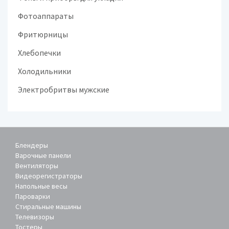
Фотоаппараты
Фритюрницы
Хлебопечки
Холодильники
Электробритвы мужские
Блендеры
Варочные панели
Вентиляторы
Видеорегистраторы
Напольные весы
Пароварки
Стиральные машины
Телевизоры
Тостеры