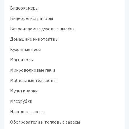
Видеокамеры
Видеорегистраторы
Встраиваемые духовые шкафы
Домашние кинотеатры
Кухонные весы
Магнитолы
Микроволновые печи
Мобильные телефоны
Мультиварки
Мясорубки
Напольные весы
Обогреватели и тепловые завесы