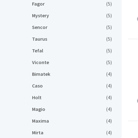
Fagor
(5)
Mystery
(5)
Sencor
(5)
Taurus
(5)
Tefal
(5)
Viconte
(5)
Bimatek
(4)
Caso
(4)
Holt
(4)
Magio
(4)
Maxima
(4)
Mirta
(4)