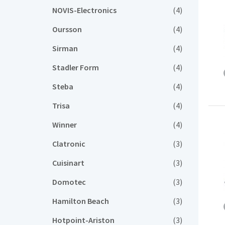
NOVIS-Electronics
(4)
Oursson
(4)
Sirman
(4)
Stadler Form
(4)
Steba
(4)
Trisa
(4)
Winner
(4)
Clatronic
(3)
Cuisinart
(3)
Domotec
(3)
Hamilton Beach
(3)
Hotpoint-Ariston
(3)