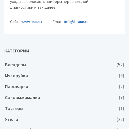
ухода за волосами, приборы персональной
диагностики и так далее.
Сайт:
www.braun.ru
Email:
info@braun.ru
КАТЕГОРИИ
Блендеры
(52)
Мясорубки
(4)
Пароварки
(2)
Соковыжималки
(7)
Тостеры
(1)
Утюги
(22)