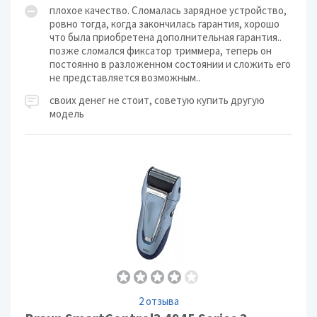
плохое качество. Сломалась зарядное устройство,
ровно тогда, когда закончилась гарантия, хорошо
что была приобретена дополнительная гарантия..
позже сломался фиксатор триммера, теперь он
постоянно в разложенном состоянии и сложить его
не представляется возможным..
своих денег не стоит, советую купить другую
модель
2 отзыва