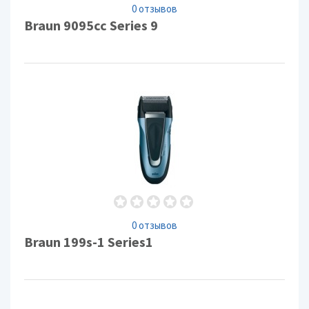
0 отзывов
Braun 9095cc Series 9
0 отзывов
Braun 199s-1 Series1