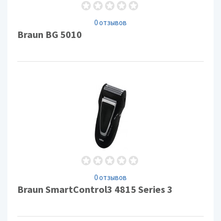
0 отзывов
Braun ВG 5010
0 отзывов
Braun SmartControl3 4815 Series 3