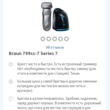
68 отзывов
Braun 799cc-7 Series 7
Бреет чисто и быстро. Есть встроенный триммер.
Нет необходимости чистить бритву самому (для
этого в комплекте док станция). Тихая.
Большая цена у самой бритвы и дорогие сменные
катриджи для чистки (но можно чистить и
вручную).
Бритва в целом понравилась. Удобная, надежная,
заряд держит хорошо. В комплекте есть дорожный
чехол, щеточка для чистки, инструкция и док