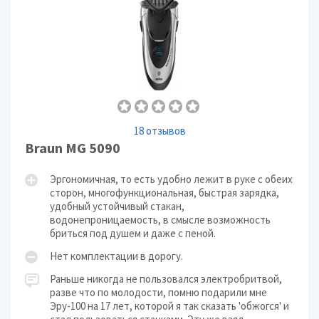
18 отзывов
Braun MG 5090
Эргономичная, то есть удобно лежит в руке с обеих
сторон, многофункциональная, быстрая зарядка,
удобный устойчивый стакан,
водонепроницаемость, в смысле возможность
бриться под душем и даже с пеной.
Нет комплектации в дорогу.
Раньше никогда не пользовался электробритвой,
разве что по молодости, помню подарили мне
Эру-100 на 17 лет, которой я так сказать 'обжогся' и