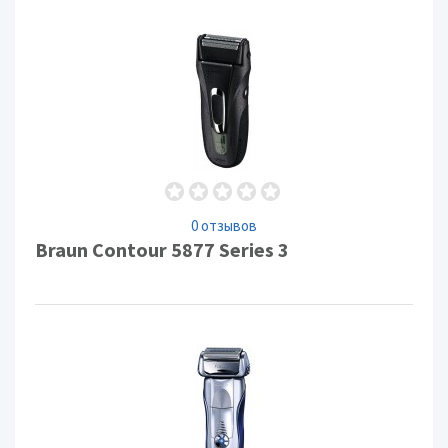
0 отзывов
Braun Contour 5877 Series 3