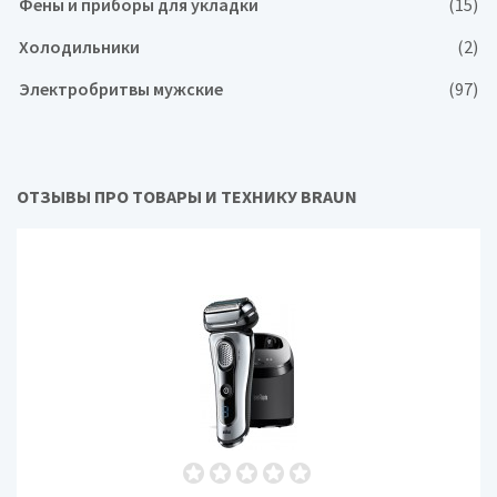
Фены и приборы для укладки
(15)
Холодильники
(2)
Электробритвы мужские
(97)
ОТЗЫВЫ ПРО ТОВАРЫ И ТЕХНИКУ BRAUN