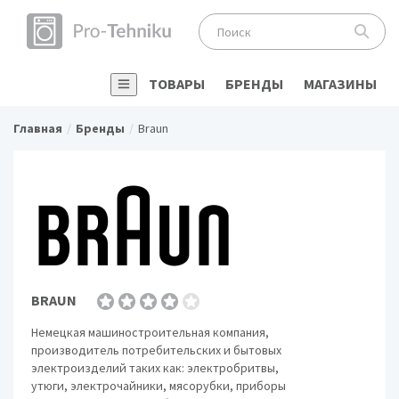
ТОВАРЫ
БРЕНДЫ
МАГАЗИНЫ
Главная
Бренды
Braun
BRAUN
Немецкая машиностроительная компания,
производитель потребительских и бытовых
электроизделий таких как: электробритвы,
утюги, электрочайники, мясорубки, приборы