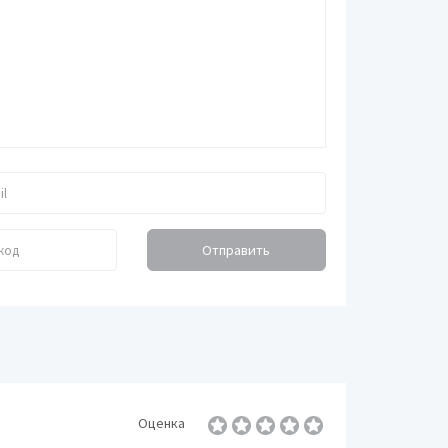
Отправить
ние
Оценка