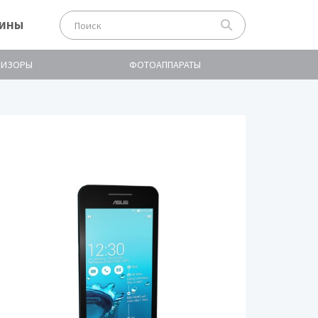
ЗИНЫ
ВИЗОРЫ
ФОТОАППАРАТЫ