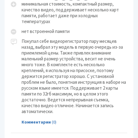
минимальная стоимость, компактный размер,
качество видео, поддерживает несколько карт
памяти, работает даже при холодных
температурах
нет встроенной памяти
Покупал себе видеорегистратор пару месяцев
назад, выбрал эту модель в первую очередь из-за
приемлемой цены. Также привлек внимание
маленький размер устройства, весит не очень
много тоже. В комплекте есть несколько
креплений, я используя на присоске, поэтому
держится регистратор хорошо. С установкой
проблем не было, понятная инструкция в наборе на
русском языке имеется. Поддерживает 2 карты
памяти по 32гб максимум, но в целом этого
достаточно. Ведется непрерывная съемка,
качество видео отличное. Начинается запись
автоматически.
Комментарии
(0)