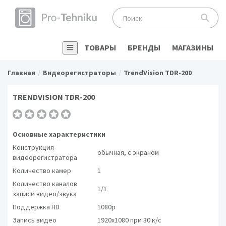
ТОВАРЫ
БРЕНДЫ
МАГАЗИНЫ
Главная
Видеорегистраторы
TrendVision TDR-200
TRENDVISION TDR-200
Основные характеристики
Конструкция
обычная, с экраном
видеорегистратора
Количество камер
1
Количество каналов
1/1
записи видео/звука
Поддержка HD
1080p
Запись видео
1920x1080 при 30 к/с