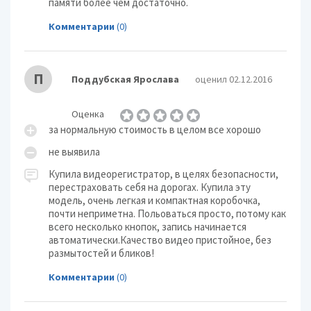
памяти более чем достаточно.
Комментарии
(0)
П
Поддубская Ярослава
оценил 02.12.2016
Оценка
за нормальную стоимость в целом все хорошо
не выявила
Купила видеорегистратор, в целях безопасности,
перестраховать себя на дорогах. Купила эту
модель, очень легкая и компактная коробочка,
почти неприметна. Польоваться просто, потому как
всего несколько кнопок, запись начинается
автоматически.Качество видео пристойное, без
размытостей и бликов!
Комментарии
(0)