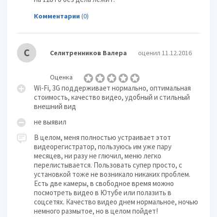
Комментарии
(0)
С
Селитренников Валера
оценил 11.12.2016
Оценка
Wi-Fi, 3G поддерживает нормально, оптимальная
стоимость, качество видео, удобный и стильный
внешний вид
не выявил
В целом, меня полностью устраивает этот
видеорегистратор, пользуюсь им уже пару
месяцев, ни разу не глючил, меню легко
перелистывается. Пользовать супер просто, с
установкой тоже не возникало никаких проблем.
Есть две камеры, в свободное время можно
посмотреть видео в Ютубе или полазить в
соцсетях. Качество видео днем нормальное, ночью
немного размытое, но в целом пойдет!