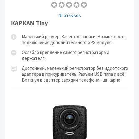
45 отзывов
КАРКАМ Tiny
Маленький размер. Качество записи. Возможность
подключения дополнительного GPS модуля.
Ослабло крепление самого регистратора и
держателя.
Достойный, маленький регистратор без идиотского
адаптера в прикуриватель. Разъем USB папа и всё!
Воткнул в адаптер зарядки телефона - шикарно!