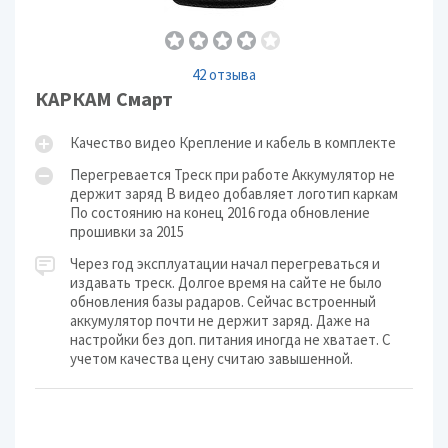
42 отзыва
КАРКАМ Смарт
Качество видео Крепление и кабель в комплекте
Перегревается Треск при работе Аккумулятор не
держит заряд В видео добавляет логотип каркам
По состоянию на конец 2016 года обновление
прошивки за 2015
Через год эксплуатации начал перегреваться и
издавать треск. Долгое время на сайте не было
обновления базы радаров. Сейчас встроенный
аккумулятор почти не держит заряд. Даже на
настройки без доп. питания иногда не хватает. С
учетом качества цену считаю завышенной.