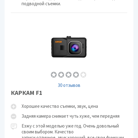
подводной съемки.
30 отзывов
КАРКАМ F1
Хорошее качество съемки, звук, цена
Задняя камера снимает чуть хуже, чем передняя
Езжу с этой моделью уже год. Очень довольный
своим выбором. Качество
записи отличное, звук хороший, все свои функции