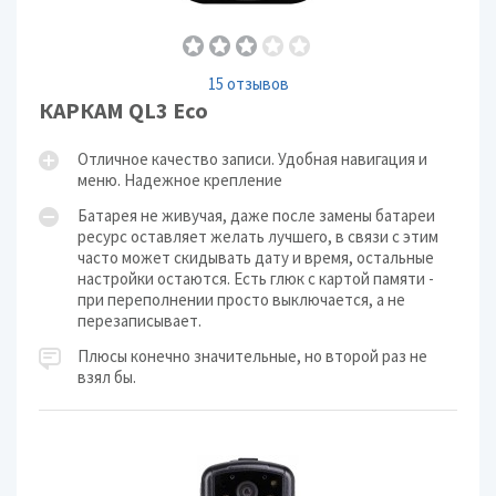
15 отзывов
КАРКАМ QL3 Eco
Отличное качество записи. Удобная навигация и
меню. Надежное крепление
Батарея не живучая, даже после замены батареи
ресурс оставляет желать лучшего, в связи с этим
часто может скидывать дату и время, остальные
настройки остаются. Есть глюк с картой памяти -
при переполнении просто выключается, а не
перезаписывает.
Плюсы конечно значительные, но второй раз не
взял бы.