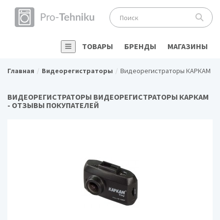
ТОВАРЫ
БРЕНДЫ
МАГАЗИНЫ
Главная
Видеорегистраторы
Видеорегистраторы КАРКАМ
ВИДЕОРЕГИСТРАТОРЫ ВИДЕОРЕГИСТРАТОРЫ КАРКАМ
- ОТЗЫВЫ ПОКУПАТЕЛЕЙ