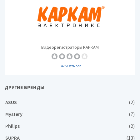
Видеорегистраторы КАРКАМ
1425 Отзывов
ДРУГИЕ БРЕНДЫ
ASUS
(2)
Mystery
(7)
Philips
(2)
SUPRA
(13)