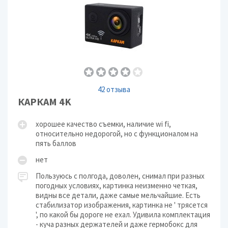
42 отзыва
КАРКАМ 4K
хорошее качество съемки, наличие wi fi,
относительно недорогой, но с функционалом на
пять баллов
нет
Пользуюсь с полгода, доволен, снимал при разных
погодных условиях, картинка неизменно четкая,
видны все детали, даже самые мельчайшие. Есть
стабилизатор изображения, картинка не ' трясется
', по какой бы дороге не ехал. Удивила комплектация
- куча разных держателей и даже гермобокс для