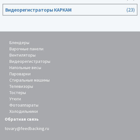
Видеорегистраторы КАРКАМ
(23)
Блендеры
Варочные панели
Вентиляторы
Видеорегистраторы
Напольные весы
Пароварки
Стиральные машины
Телевизоры
Тостеры
Утюги
Фотоаппараты
Холодильники
Обратная связь
tovary@feedbacking.ru