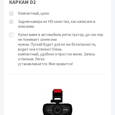
КАРКАМ D2
Компактный, цена.
Задняя камера не HD качества, как написано в
описании.
Купил маме в автомобиль регистратор, до сих пор
не понимает зачем они
нужны. Пускай будет для ее же безопасности,
водит она отлично! Очень
компактный, удобное и простое меню. Запись
отличная. Легко
устанавливается. Мне нравится!