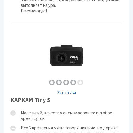
выполняет на ура.
Рекомендую!
22 отзыва
КАРКАМ Tiny S
Маленький, качество съемки хорошее в любое
время суток
Все 2 крепления мягко говоря никакие, не держат