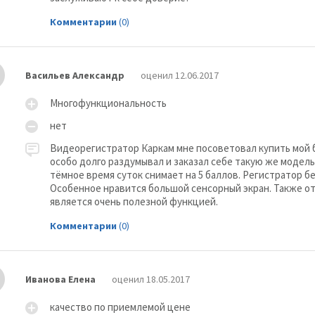
Комментарии
(0)
Васильев Александр
оценил 12.06.2017
Многофункциональность
нет
Видеорегистратор Каркам мне посоветовал купить мой бр
особо долго раздумывал и заказал себе такую же модель
тёмное время суток снимает на 5 баллов. Регистратор б
Особенное нравится большой сенсорный экран. Также от
является очень полезной функцией.
Комментарии
(0)
Иванова Елена
оценил 18.05.2017
качество по приемлемой цене