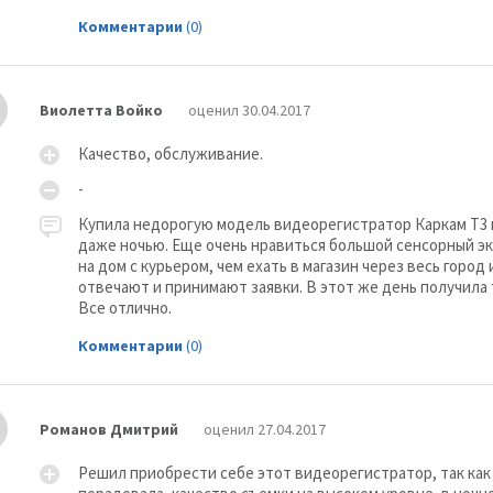
Комментарии
(0)
Виолетта Войко
оценил 30.04.2017
Качество, обслуживание.
-
Купила недорогую модель видеорегистратор Каркам Т3 
даже ночью. Еще очень нравиться большой сенсорный эк
на дом с курьером, чем ехать в магазин через весь город
отвечают и принимают заявки. В этот же день получила 
Все отлично.
Комментарии
(0)
Романов Дмитрий
оценил 27.04.2017
Решил приобрести себе этот видеорегистратор, так как