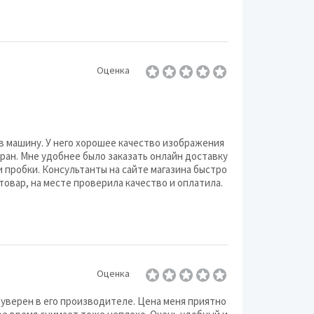
Оценка
в машину. У него хорошее качество изображения
ран. Мне удобнее было заказать онлайн доставку
 и пробки. Консультанты на сайте магазина быстро
товар, на месте проверила качество и оплатила.
Оценка
 уверен в его производителе. Цена меня приятно